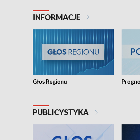
INFORMACJE
Głos Regionu
Progno
PUBLICYSTYKA