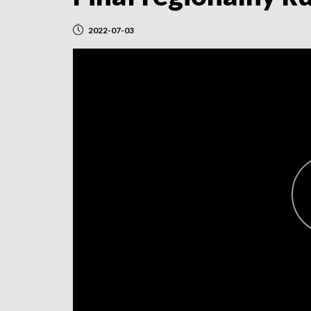
2022-07-03