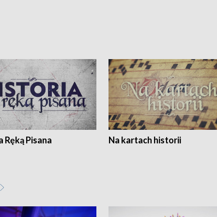
a Ręką Pisana
Na kartach historii