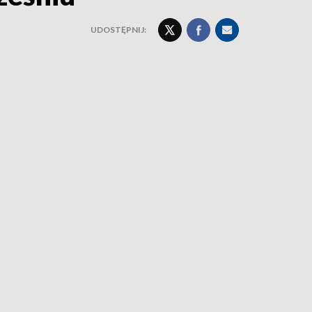
UDOSTĘPNIJ: