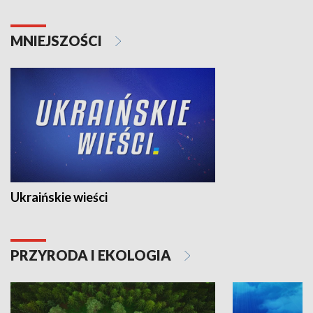
MNIEJSZOŚCI
Ukraińskie wieści
PRZYRODA I EKOLOGIA