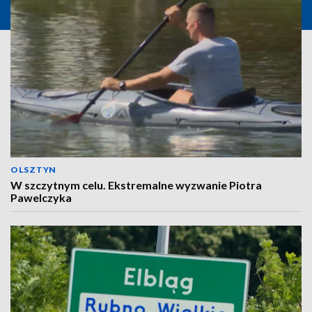
OLSZTYN
W szczytnym celu. Ekstremalne wyzwanie Piotra
Pawelczyka