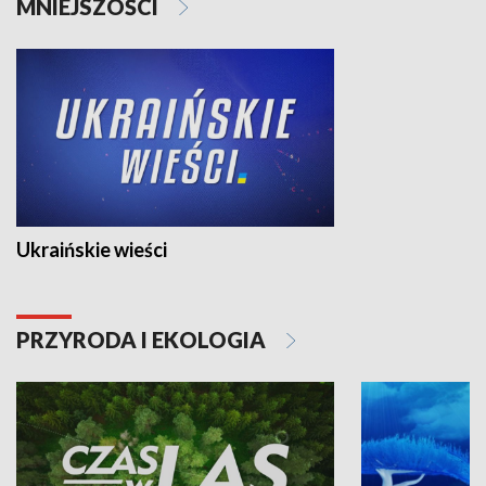
MNIEJSZOŚCI
Ukraińskie wieści
PRZYRODA I EKOLOGIA