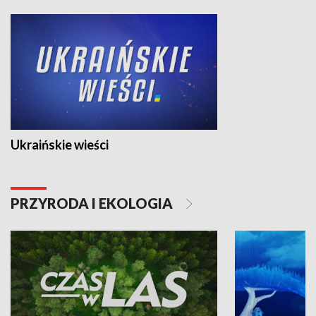
Ukraińskie wieści
PRZYRODA I EKOLOGIA