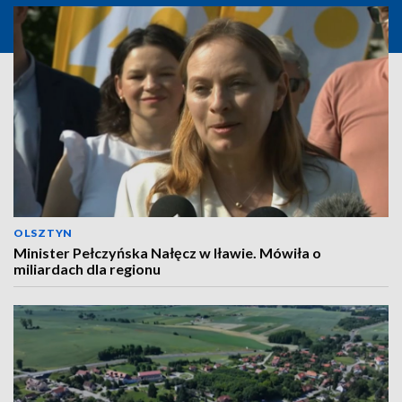
OLSZTYN
Minister Pełczyńska Nałęcz w Iławie. Mówiła o
miliardach dla regionu