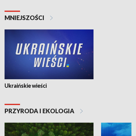
MNIEJSZOŚCI
Ukraińskie wieści
PRZYRODA I EKOLOGIA