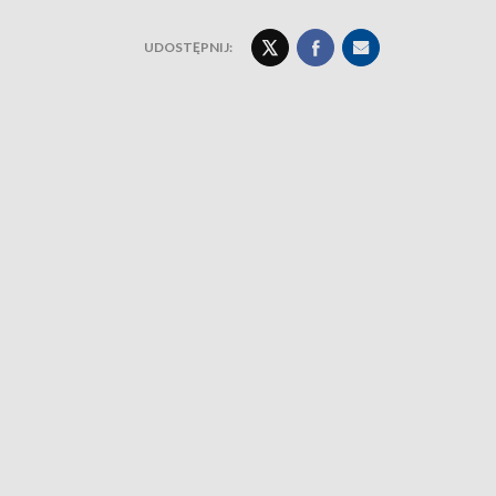
UDOSTĘPNIJ: