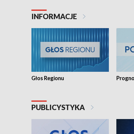
INFORMACJE
Głos Regionu
Progno
PUBLICYSTYKA