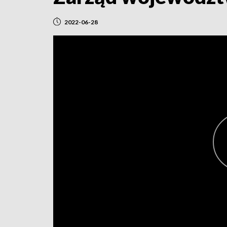
2022-06-28