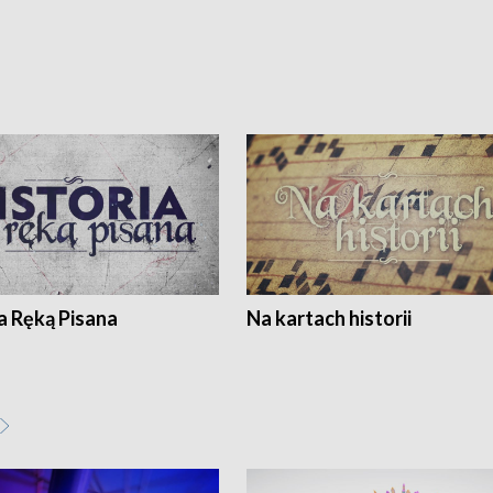
a Ręką Pisana
Na kartach historii