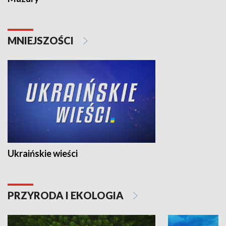
MNIEJSZOŚCI
Ukraińskie wieści
PRZYRODA I EKOLOGIA