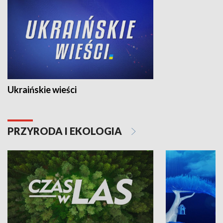
Ukraińskie wieści
PRZYRODA I EKOLOGIA