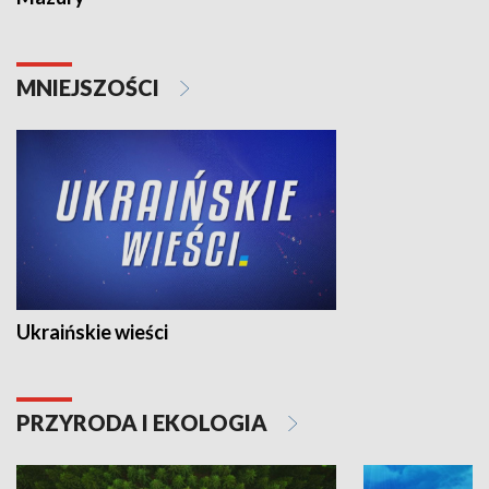
MNIEJSZOŚCI
Ukraińskie wieści
PRZYRODA I EKOLOGIA