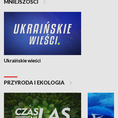
MNIEJSZOŚCI
Ukraińskie wieści
PRZYRODA I EKOLOGIA