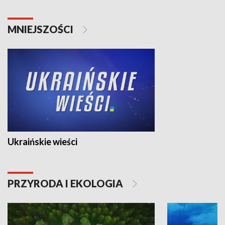
MNIEJSZOŚCI
Ukraińskie wieści
PRZYRODA I EKOLOGIA