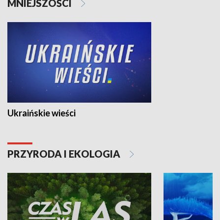
MNIEJSZOŚCI
Ukraińskie wieści
PRZYRODA I EKOLOGIA