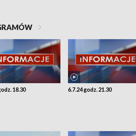
OGRAMÓW
godz. 18.30
6.7.24 godz. 21.30