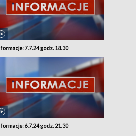
nformacje: 7.7.24 godz. 18.30
nformacje: 6.7.24 godz. 21.30