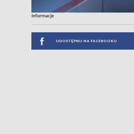
Informacje
UDOSTĘPNIJ NA FACEBOOKU