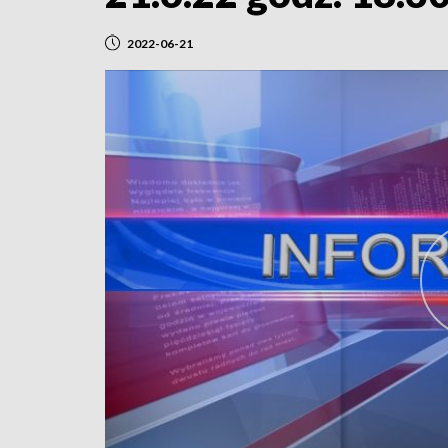
2022-06-21