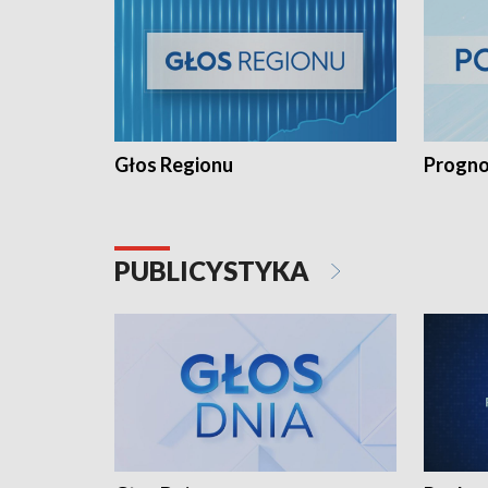
Głos Regionu
Progno
PUBLICYSTYKA