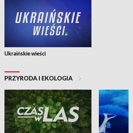
Ukraińskie wieści
PRZYRODA I EKOLOGIA