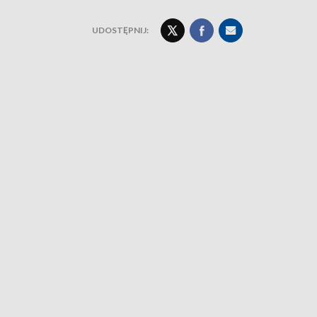
UDOSTĘPNIJ: