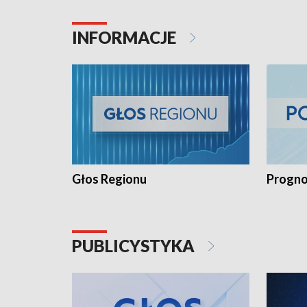
INFORMACJE
Głos Regionu
Progno
PUBLICYSTYKA