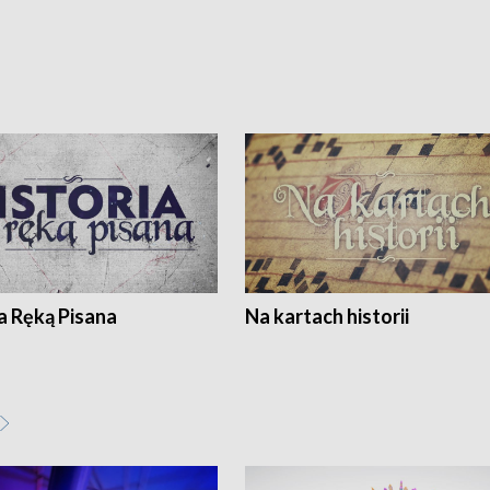
a Ręką Pisana
Na kartach historii