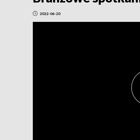
2022-06-20