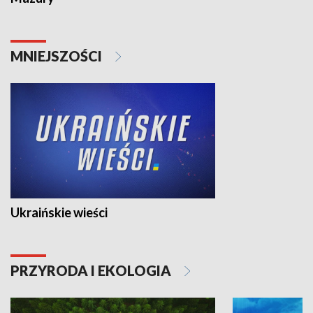
MNIEJSZOŚCI
Ukraińskie wieści
PRZYRODA I EKOLOGIA