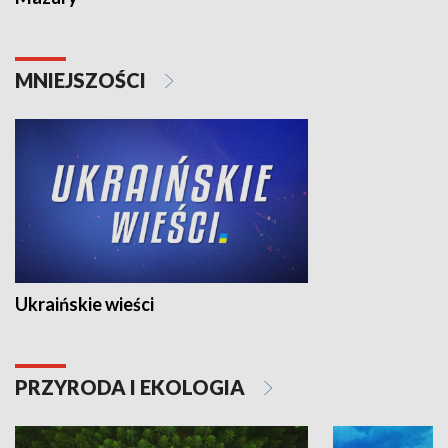
MNIEJSZOŚCI
Ukraińskie wieści
PRZYRODA I EKOLOGIA