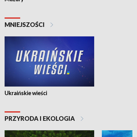
MNIEJSZOŚCI
Ukraińskie wieści
PRZYRODA I EKOLOGIA