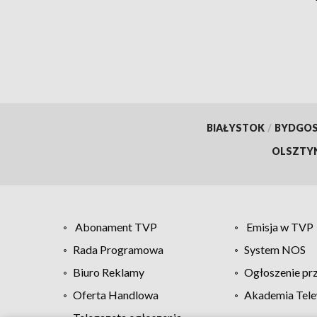
BIAŁYSTOK
/
BYDGO
OLSZTY
Abonament TVP
Emisja w TVP
Rada Programowa
System NOS
Biuro Reklamy
Ogłoszenie pr
Oferta Handlowa
Akademia Tele