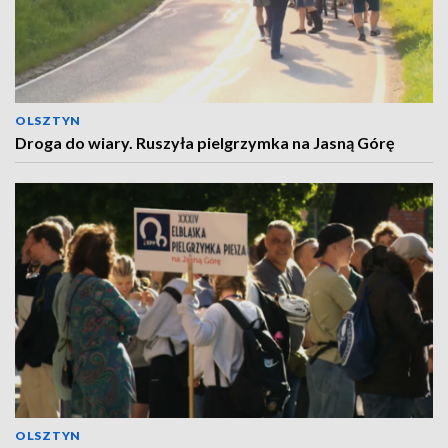
OLSZTYN
Droga do wiary. Ruszyła pielgrzymka na Jasną Górę
OLSZTYN