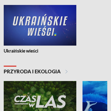
Ukraińskie wieści
PRZYRODA I EKOLOGIA