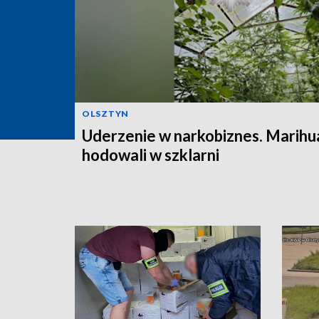
OLSZTYN
Uderzenie w narkobiznes. Marihu
hodowali w szklarni