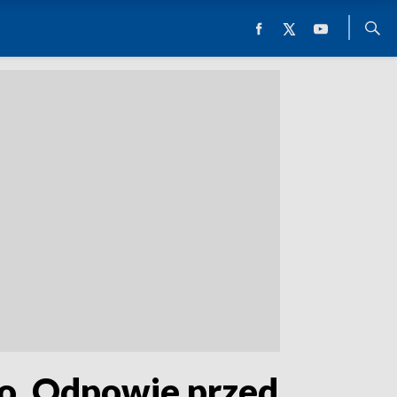
go. Odpowie przed