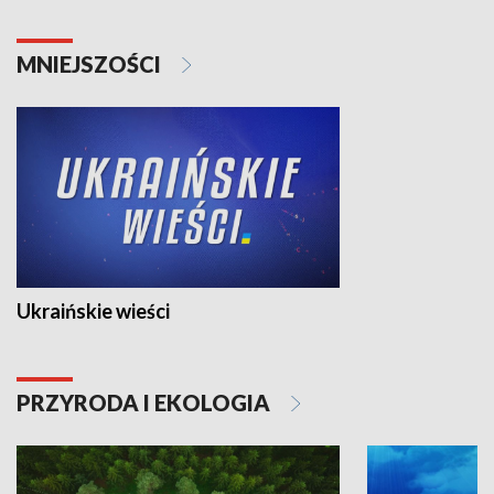
MNIEJSZOŚCI
Ukraińskie wieści
PRZYRODA I EKOLOGIA