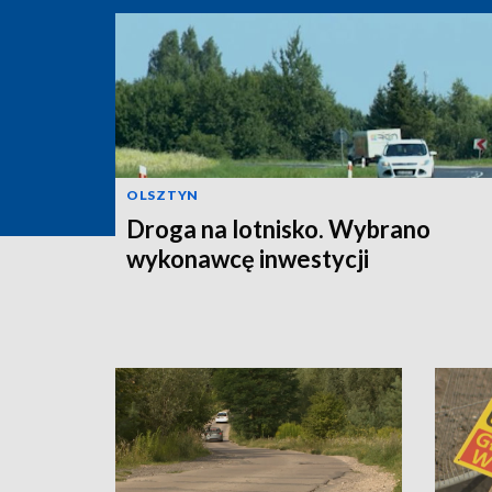
OLSZTYN
Droga na lotnisko. Wybrano
wykonawcę inwestycji