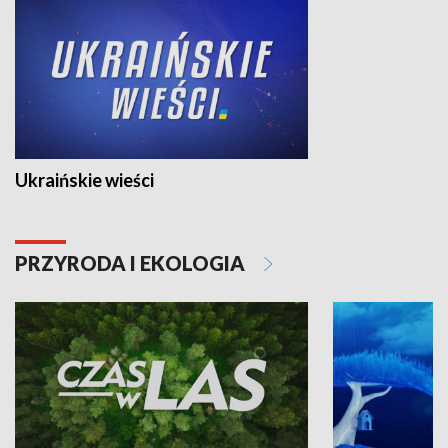
Ukraińskie wieści
PRZYRODA I EKOLOGIA