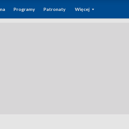
ma
Programy
Patronaty
Więcej