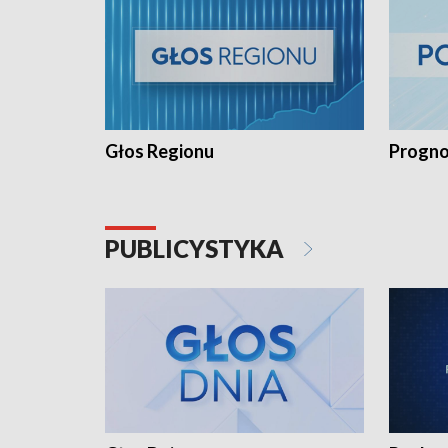
Głos Regionu
Progno
PUBLICYSTYKA