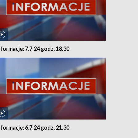
nformacje: 7.7.24 godz. 18.30
nformacje: 6.7.24 godz. 21.30