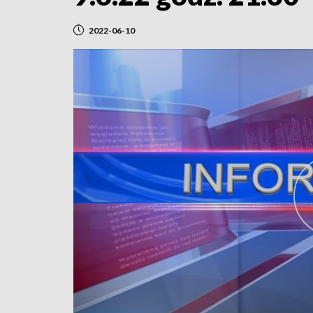
2022-06-10