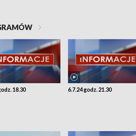
OGRAMÓW
godz. 18.30
6.7.24 godz. 21.30