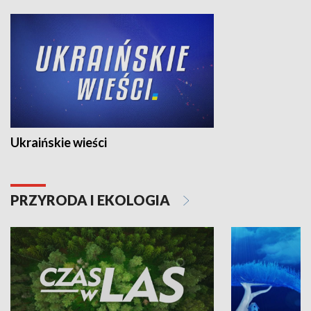
Ukraińskie wieści
PRZYRODA I EKOLOGIA