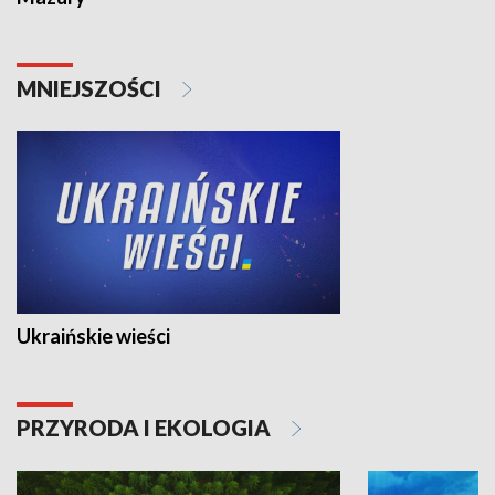
MNIEJSZOŚCI
Ukraińskie wieści
PRZYRODA I EKOLOGIA