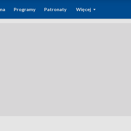
ma
Programy
Patronaty
Więcej