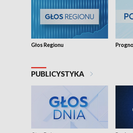
Głos Regionu
Progno
PUBLICYSTYKA