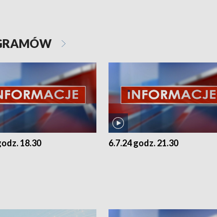
OGRAMÓW
godz. 18.30
6.7.24 godz. 21.30