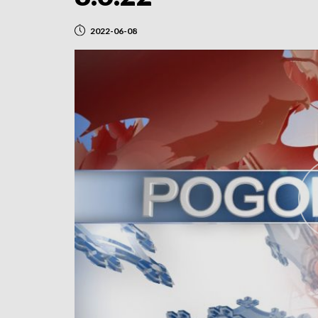
2022-06-08