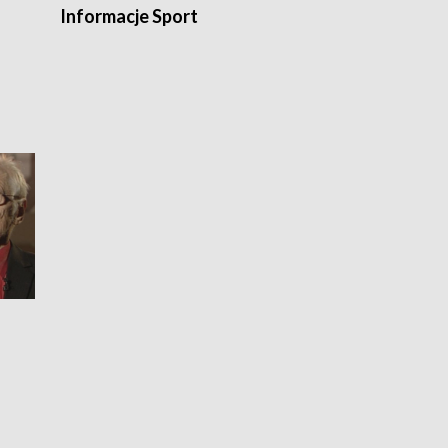
Informacje Sport
Flesz sport