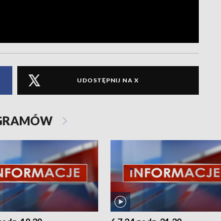
UDOSTĘPNIJ NA X
OGRAMÓW