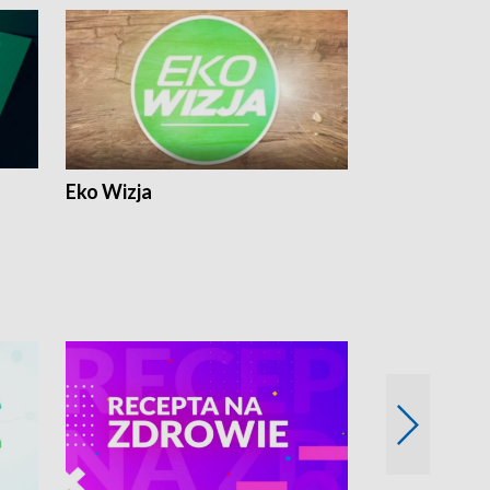
Eko Wizja