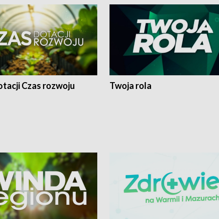
tacji Czas rozwoju
Twoja rola