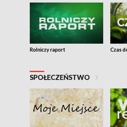
Rolniczy raport
Czas do
SPOŁECZEŃSTWO