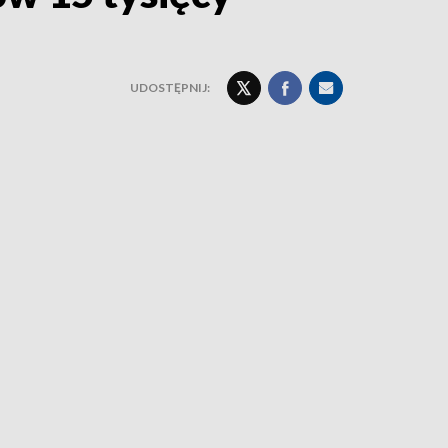
UDOSTĘPNIJ: