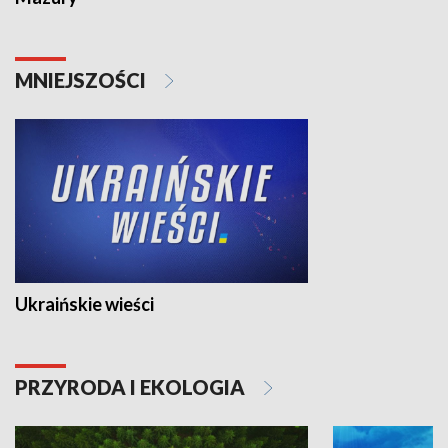
MNIEJSZOŚCI
Ukraińskie wieści
PRZYRODA I EKOLOGIA