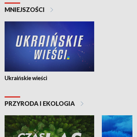
MNIEJSZOŚCI
Ukraińskie wieści
PRZYRODA I EKOLOGIA