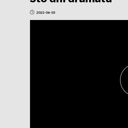
2022-06-03