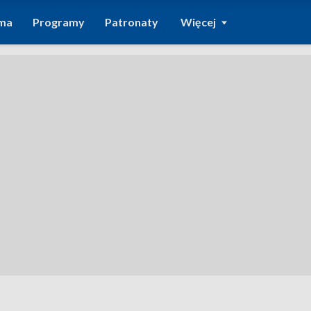
ma
Programy
Patronaty
Więcej