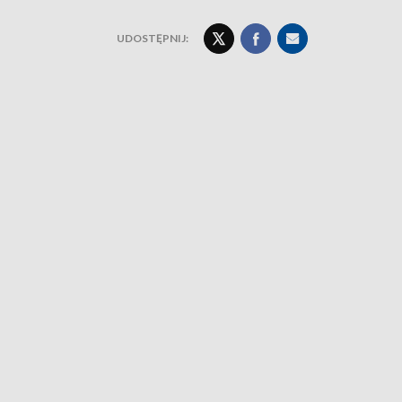
UDOSTĘPNIJ: