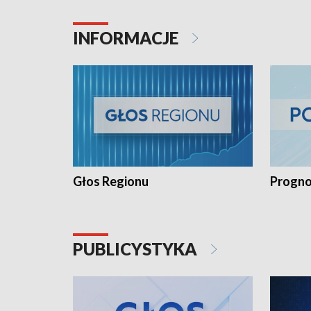
INFORMACJE
Głos Regionu
Progno
PUBLICYSTYKA