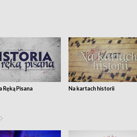
a Ręką Pisana
Na kartach historii