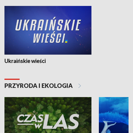
Ukraińskie wieści
PRZYRODA I EKOLOGIA