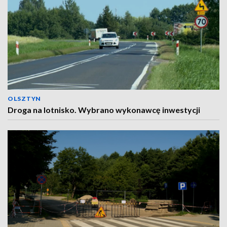
OLSZTYN
Droga na lotnisko. Wybrano wykonawcę inwestycji