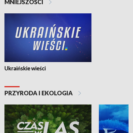
MNIEJSZOŚCI
Ukraińskie wieści
PRZYRODA I EKOLOGIA