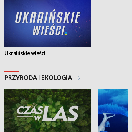
Ukraińskie wieści
PRZYRODA I EKOLOGIA