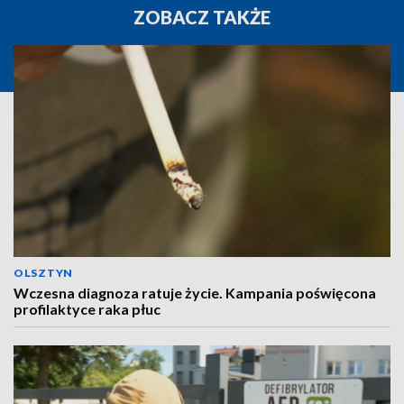
ZOBACZ TAKŻE
OLSZTYN
Wczesna diagnoza ratuje życie. Kampania poświęcona
profilaktyce raka płuc