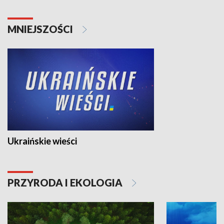
MNIEJSZOŚCI
Ukraińskie wieści
PRZYRODA I EKOLOGIA