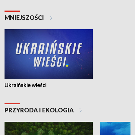
MNIEJSZOŚCI
Ukraińskie wieści
PRZYRODA I EKOLOGIA