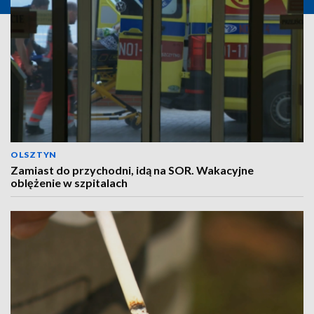
OLSZTYN
Zamiast do przychodni, idą na SOR. Wakacyjne
oblężenie w szpitalach