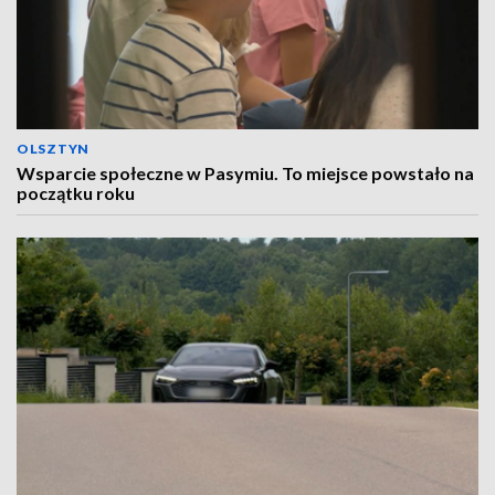
OLSZTYN
Wsparcie społeczne w Pasymiu. To miejsce powstało na
początku roku