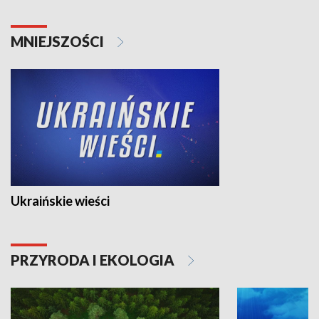
MNIEJSZOŚCI
Ukraińskie wieści
PRZYRODA I EKOLOGIA