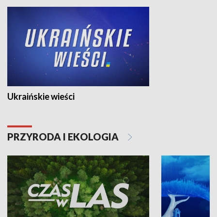
Ukraińskie wieści
PRZYRODA I EKOLOGIA