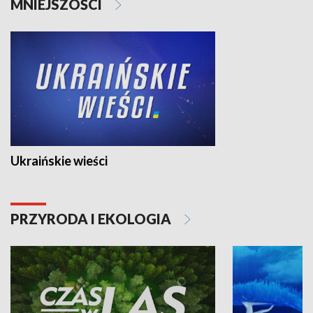
MNIEJSZOŚCI
Ukraińskie wieści
PRZYRODA I EKOLOGIA