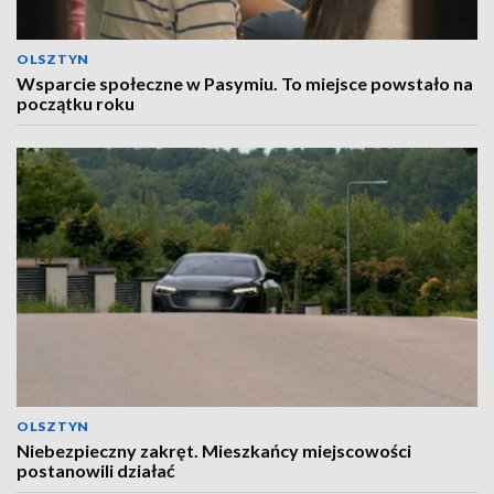
OLSZTYN
Wsparcie społeczne w Pasymiu. To miejsce powstało na
początku roku
OLSZTYN
Niebezpieczny zakręt. Mieszkańcy miejscowości
postanowili działać