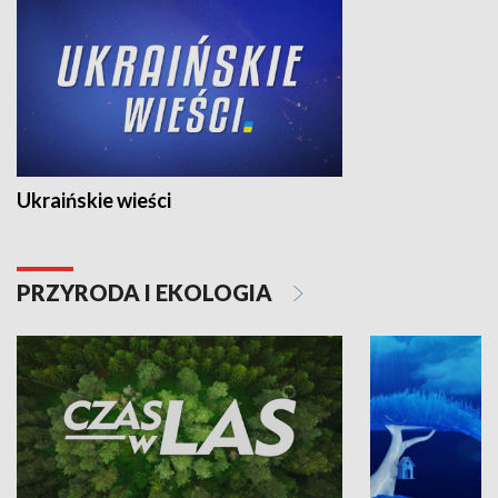
Ukraińskie wieści
PRZYRODA I EKOLOGIA