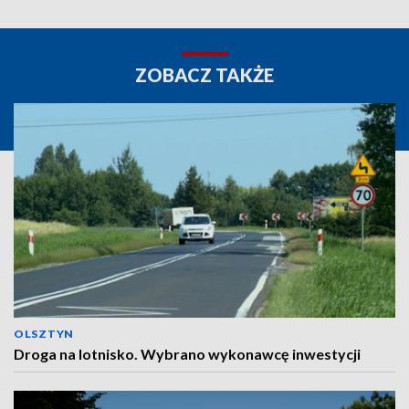
ZOBACZ TAKŻE
OLSZTYN
Droga na lotnisko. Wybrano wykonawcę inwestycji